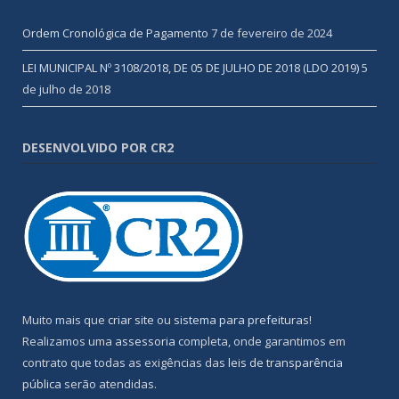
Ordem Cronológica de Pagamento
7 de fevereiro de 2024
LEI MUNICIPAL Nº 3108/2018, DE 05 DE JULHO DE 2018 (LDO 2019)
5
de julho de 2018
DESENVOLVIDO POR CR2
Muito mais que
criar site
ou
sistema para prefeituras
!
Realizamos uma
assessoria
completa, onde garantimos em
contrato que todas as exigências das
leis de transparência
pública
serão atendidas.