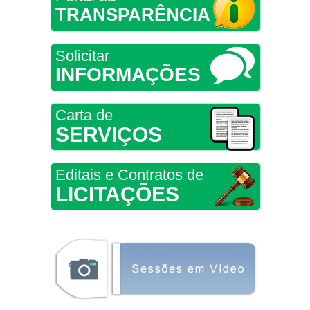
TRANSPARÊNCIA
Solicitar
INFORMAÇÕES
Carta de
SERVIÇOS
Editais e Contratos de
LICITAÇÕES