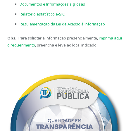
Documentos e Informações sigilosas
Relatório estatístico e-SIC
Regulamentação da Lei de Acesso à Informação
Obs.:
Para solicitar a informação presencialmente,
imprima aqui
o requerimento
, preencha e leve ao local indicado.