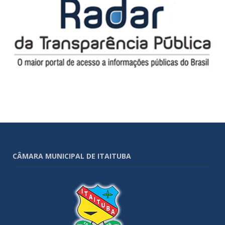
CÂMARA MUNICIPAL DE ITAITUBA