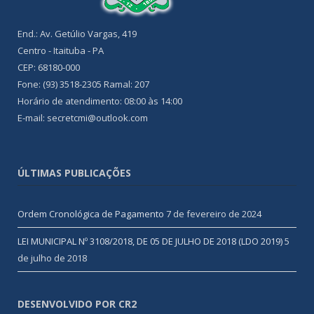
End.: Av. Getúlio Vargas, 419
Centro - Itaituba - PA
CEP: 68180-000
Fone: (93) 3518-2305 Ramal: 207
Horário de atendimento: 08:00 às 14:00
E-mail: secretcmi@outlook.com
ÚLTIMAS PUBLICAÇÕES
Ordem Cronológica de Pagamento
7 de fevereiro de 2024
LEI MUNICIPAL Nº 3108/2018, DE 05 DE JULHO DE 2018 (LDO 2019)
5
de julho de 2018
DESENVOLVIDO POR CR2