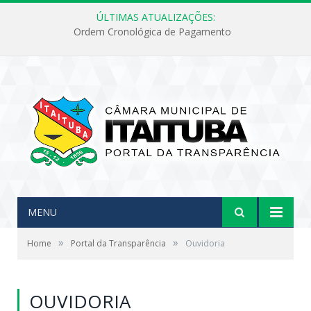
ÚLTIMAS ATUALIZAÇÕES:
Ordem Cronológica de Pagamento
MENU
»
»
Home
Portal da Transparência
Ouvidoria
OUVIDORIA