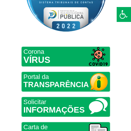
Corona
VÍRUS
Portal da
TRANSPARÊNCIA
Solicitar
INFORMAÇÕES
Carta de