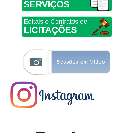
SERVIÇOS
Editais e Contratos de
LICITAÇÕES